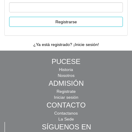
Registrarse
¿Ya está registrado? ¡Inicie sesión!
PUCESE
Historia
Nosotros
ADMISIÓN
Registrate
Iniciar sesión
CONTACTO
Contactanos
La Sede
SÍGUENOS EN